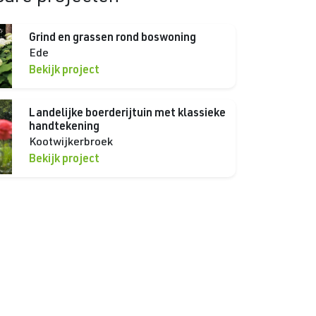
Grind en grassen rond boswoning
Ede
Bekijk project
Landelijke boerderijtuin met klassieke
handtekening
Kootwijkerbroek
Bekijk project