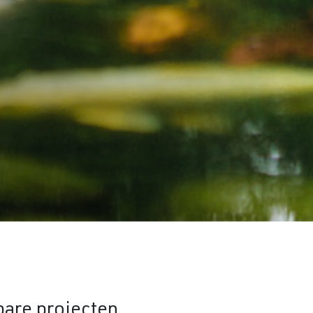
bare projecten