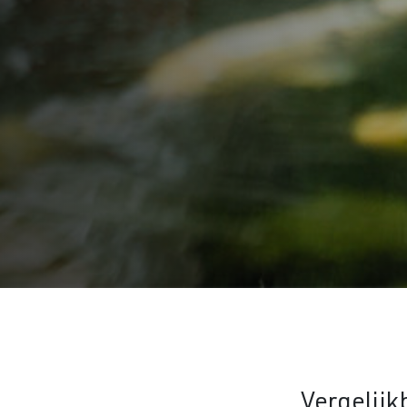
Vergelijk