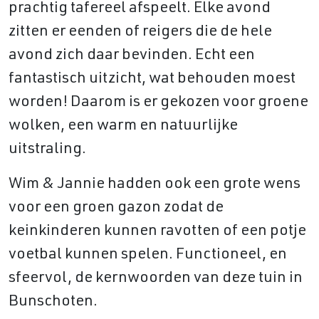
prachtig tafereel afspeelt. Elke avond
zitten er eenden of reigers die de hele
avond zich daar bevinden. Echt een
fantastisch uitzicht, wat behouden moest
worden! Daarom is er gekozen voor groene
wolken, een warm en natuurlijke
uitstraling.
Wim & Jannie hadden ook een grote wens
voor een groen gazon zodat de
keinkinderen kunnen ravotten of een potje
voetbal kunnen spelen. Functioneel, en
sfeervol, de kernwoorden van deze tuin in
Bunschoten.