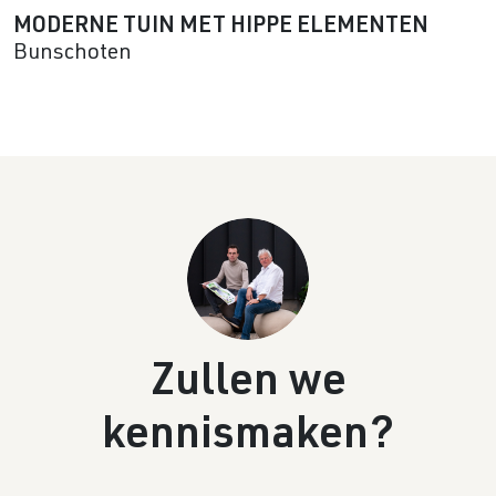
MODERNE TUIN MET HIPPE ELEMENTEN
Bunschoten
Zullen we
kennismaken?