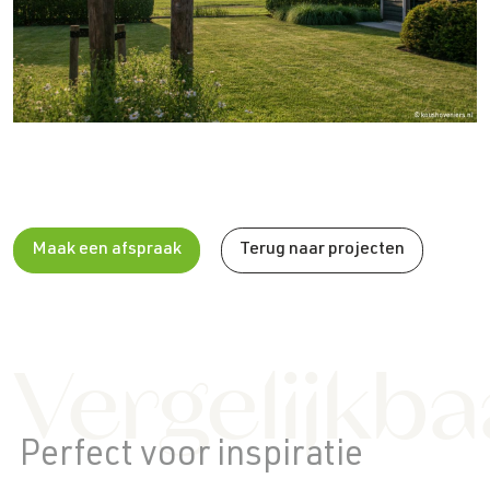
Maak een afspraak
Terug naar projecten
Vergelijkba
Perfect voor inspiratie