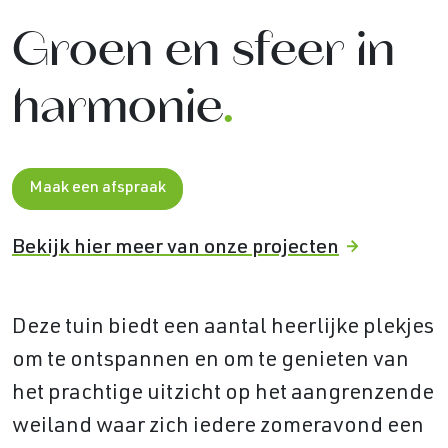
Groen en sfeer in
harmonie
.
Maak een afspraak
Bekijk hier meer van onze projecten
Deze tuin biedt een aantal heerlijke plekjes
om te ontspannen en om te genieten van
het prachtige uitzicht op het aangrenzende
weiland waar zich iedere zomeravond een