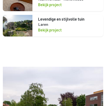
Bekijk project
Levendige en stijlvolle tuin
Laren
Bekijk project