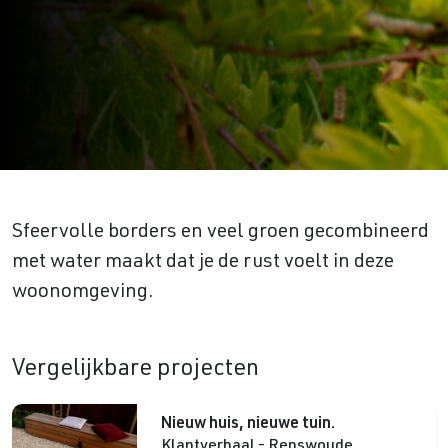
Sfeervolle borders en veel groen gecombineerd
met water maakt dat je de rust voelt in deze
woonomgeving.
Vergelijkbare projecten
Nieuw huis, nieuwe tuin.
Klantverhaal - Renswoude