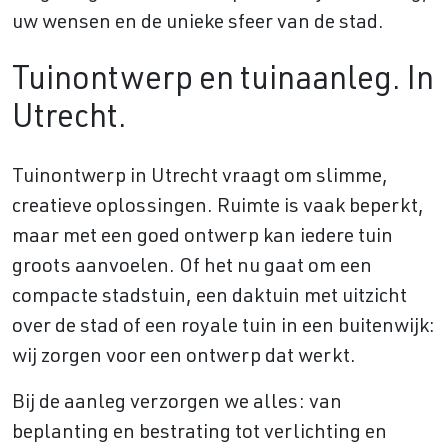
uw wensen en de unieke sfeer van de stad.
Tuinontwerp en tuinaanleg. In
Utrecht.
Tuinontwerp in Utrecht vraagt om slimme,
creatieve oplossingen. Ruimte is vaak beperkt,
maar met een goed ontwerp kan iedere tuin
groots aanvoelen. Of het nu gaat om een
compacte stadstuin, een daktuin met uitzicht
over de stad of een royale tuin in een buitenwijk:
wij zorgen voor een ontwerp dat werkt.
Bij de aanleg verzorgen we alles: van
beplanting en bestrating tot verlichting en