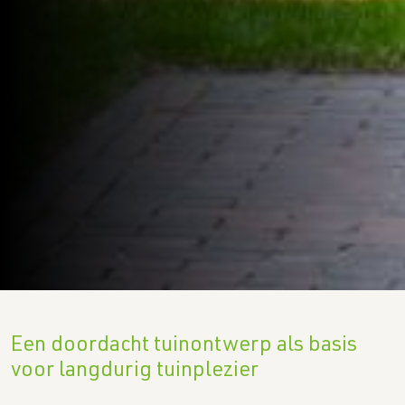
Een doordacht tuinontwerp als basis
voor langdurig tuinplezier