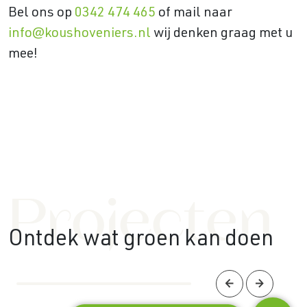
Bel ons op
0342 474 465
of mail naar
info@koushoveniers.nl
wij denken graag met u
mee!
Projecten
Ontdek wat groen kan doen