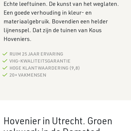
Echte leeftuinen. De kunst van het weglaten.
Een goede verhouding in kleur- en
materiaalgebruik. Bovendien een helder
lijnenspel. Dat zijn de tuinen van Kous
Hoveniers.
RUIM 25 JAAR ERVARING
VHG-KWALITEITSGARANTIE
HOGE KLANTWAARDERING (9,8)
20+ VAKMENSEN
Hovenier in Utrecht. Groen