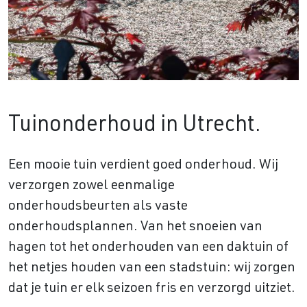
Tuinonderhoud in Utrecht.
Een mooie tuin verdient goed onderhoud. Wij
verzorgen zowel eenmalige
onderhoudsbeurten als vaste
onderhoudsplannen. Van het snoeien van
hagen tot het onderhouden van een daktuin of
het netjes houden van een stadstuin: wij zorgen
dat je tuin er elk seizoen fris en verzorgd uitziet.