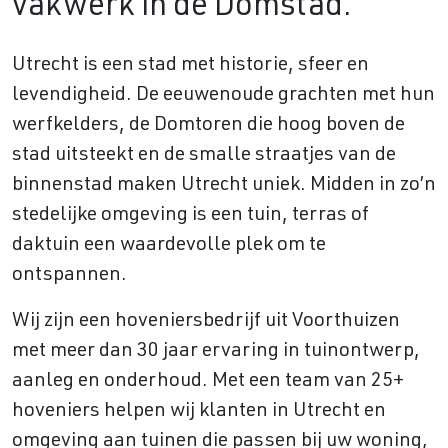
vakwerk in de Domstad.
Utrecht is een stad met historie, sfeer en
levendigheid. De eeuwenoude grachten met hun
werfkelders, de Domtoren die hoog boven de
stad uitsteekt en de smalle straatjes van de
binnenstad maken Utrecht uniek. Midden in zo’n
stedelijke omgeving is een tuin, terras of
daktuin een waardevolle plek om te
ontspannen.
Wij zijn een hoveniersbedrijf uit Voorthuizen
met meer dan 30 jaar ervaring in tuinontwerp,
aanleg en onderhoud. Met een team van 25+
hoveniers helpen wij klanten in Utrecht en
omgeving aan tuinen die passen bij uw woning,