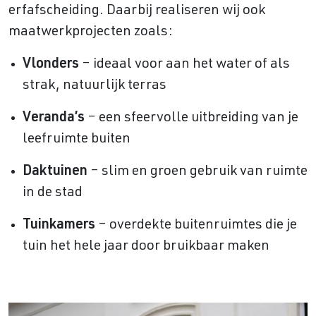
erfafscheiding. Daarbij realiseren wij ook
maatwerkprojecten zoals:
Vlonders
– ideaal voor aan het water of als
strak, natuurlijk terras
Veranda’s
– een sfeervolle uitbreiding van je
leefruimte buiten
Daktuinen
– slim en groen gebruik van ruimte
in de stad
Tuinkamers
– overdekte buitenruimtes die je
tuin het hele jaar door bruikbaar maken