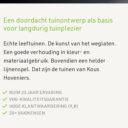
Een doordacht tuinontwerp als basis
voor langdurig tuinplezier
Echte leeftuinen. De kunst van het weglaten.
Een goede verhouding in kleur- en
materiaalgebruik. Bovendien een helder
lijnenspel. Dat zijn de tuinen van Kous
Hoveniers.
RUIM 25 JAAR ERVARING
VHG-KWALITEITSGARANTIE
HOGE KLANTWAARDERING (9,8)
20+ VAKMENSEN