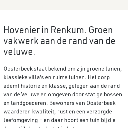
Hovenier in Renkum. Groen
vakwerk aan de rand van de
veluwe.
Oosterbeek staat bekend om zijn groene lanen,
klassieke villa’s en ruime tuinen. Het dorp
ademt historie en klasse, gelegen aan de rand
van de Veluwe en omgeven door statige bossen
en landgoederen. Bewoners van Oosterbeek
waarderen kwaliteit, rust en een verzorgde
leefomgeving – en daar hoort een tuin bij die