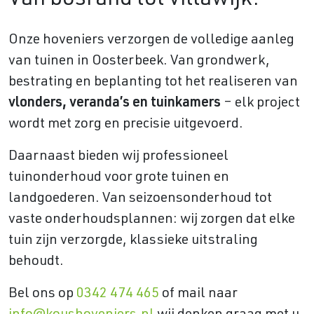
Onze hoveniers verzorgen de volledige aanleg
van tuinen in Oosterbeek. Van grondwerk,
bestrating en beplanting tot het realiseren van
vlonders, veranda’s en tuinkamers
– elk project
wordt met zorg en precisie uitgevoerd.
Daarnaast bieden wij professioneel
tuinonderhoud voor grote tuinen en
landgoederen. Van seizoensonderhoud tot
vaste onderhoudsplannen: wij zorgen dat elke
tuin zijn verzorgde, klassieke uitstraling
behoudt.
Bel ons op
0342 474 465
of mail naar