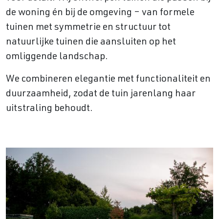
de woning én bij de omgeving – van formele
tuinen met symmetrie en structuur tot
natuurlijke tuinen die aansluiten op het
omliggende landschap.
We combineren elegantie met functionaliteit en
duurzaamheid, zodat de tuin jarenlang haar
uitstraling behoudt.