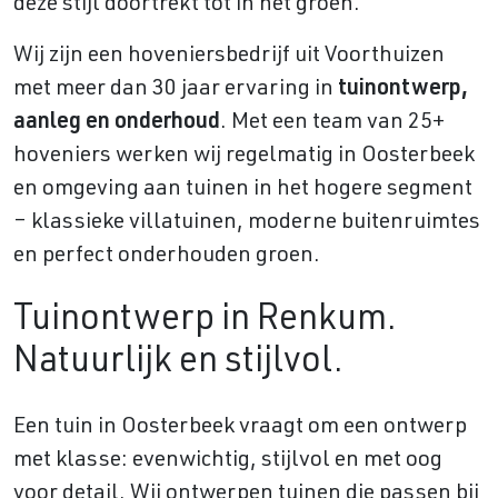
deze stijl doortrekt tot in het groen.
Wij zijn een hoveniersbedrijf uit Voorthuizen
met meer dan 30 jaar ervaring in
tuinontwerp,
aanleg en onderhoud
. Met een team van 25+
hoveniers werken wij regelmatig in Oosterbeek
en omgeving aan tuinen in het hogere segment
– klassieke villatuinen, moderne buitenruimtes
en perfect onderhouden groen.
Tuinontwerp in Renkum.
Natuurlijk en stijlvol.
Een tuin in Oosterbeek vraagt om een ontwerp
met klasse: evenwichtig, stijlvol en met oog
voor detail. Wij ontwerpen tuinen die passen bij