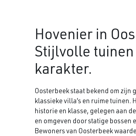
Hovenier in Oos
Stijlvolle tuine
karakter.
Oosterbeek staat bekend om zijn 
klassieke villa’s en ruime tuinen.
historie en klasse, gelegen aan d
en omgeven door statige bossen 
Bewoners van Oosterbeek waardere